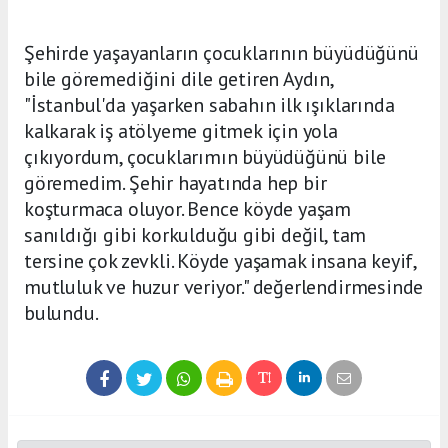
Şehirde yaşayanların çocuklarının büyüdüğünü
bile göremediğini dile getiren Aydın,
"İstanbul'da yaşarken sabahın ilk ışıklarında
kalkarak iş atölyeme gitmek için yola
çıkıyordum, çocuklarımın büyüdüğünü bile
göremedim. Şehir hayatında hep bir
koşturmaca oluyor. Bence köyde yaşam
sanıldığı gibi korkulduğu gibi değil, tam
tersine çok zevkli. Köyde yaşamak insana keyif,
mutluluk ve huzur veriyor." değerlendirmesinde
bulundu.