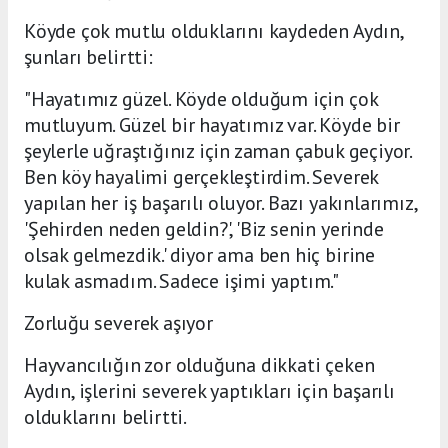
Köyde çok mutlu olduklarını kaydeden Aydın,
şunları belirtti:
"Hayatımız güzel. Köyde olduğum için çok
mutluyum. Güzel bir hayatımız var. Köyde bir
şeylerle uğraştığınız için zaman çabuk geçiyor.
Ben köy hayalimi gerçekleştirdim. Severek
yapılan her iş başarılı oluyor. Bazı yakınlarımız,
'Şehirden neden geldin?', 'Biz senin yerinde
olsak gelmezdik.' diyor ama ben hiç birine
kulak asmadım. Sadece işimi yaptım."
Zorluğu severek aşıyor
Hayvancılığın zor olduğuna dikkati çeken
Aydın, işlerini severek yaptıkları için başarılı
olduklarını belirtti.