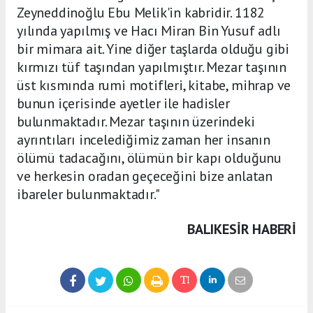
Zeyneddinoğlu Ebu Melik'in kabridir. 1182
yılında yapılmış ve Hacı Miran Bin Yusuf adlı
bir mimara ait. Yine diğer taşlarda olduğu gibi
kırmızı tüf taşından yapılmıştır. Mezar taşının
üst kısmında rumi motifleri, kitabe, mihrap ve
bunun içerisinde ayetler ile hadisler
bulunmaktadır. Mezar taşının üzerindeki
ayrıntıları incelediğimiz zaman her insanın
ölümü tadacağını, ölümün bir kapı olduğunu
ve herkesin oradan geçeceğini bize anlatan
ibareler bulunmaktadır."
BALIKESIR HABERİ