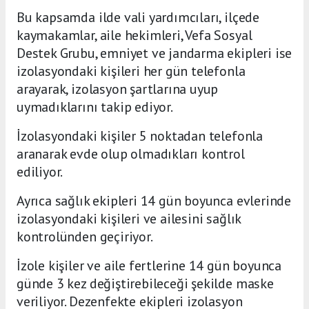
Bu kapsamda ilde vali yardımcıları, ilçede
kaymakamlar, aile hekimleri, Vefa Sosyal
Destek Grubu, emniyet ve jandarma ekipleri ise
izolasyondaki kişileri her gün telefonla
arayarak, izolasyon şartlarına uyup
uymadıklarını takip ediyor.
İzolasyondaki kişiler 5 noktadan telefonla
aranarak evde olup olmadıkları kontrol
ediliyor.
Ayrıca sağlık ekipleri 14 gün boyunca evlerinde
izolasyondaki kişileri ve ailesini sağlık
kontrolünden geçiriyor.
İzole kişiler ve aile fertlerine 14 gün boyunca
günde 3 kez değiştirebileceği şekilde maske
veriliyor. Dezenfekte ekipleri izolasyon