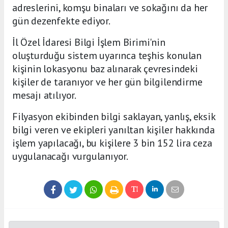
adreslerini, komşu binaları ve sokağını da her
gün dezenfekte ediyor.
İl Özel İdaresi Bilgi İşlem Birimi'nin
oluşturduğu sistem uyarınca teşhis konulan
kişinin lokasyonu baz alınarak çevresindeki
kişiler de taranıyor ve her gün bilgilendirme
mesajı atılıyor.
Filyasyon ekibinden bilgi saklayan, yanlış, eksik
bilgi veren ve ekipleri yanıltan kişiler hakkında
işlem yapılacağı, bu kişilere 3 bin 152 lira ceza
uygulanacağı vurgulanıyor.