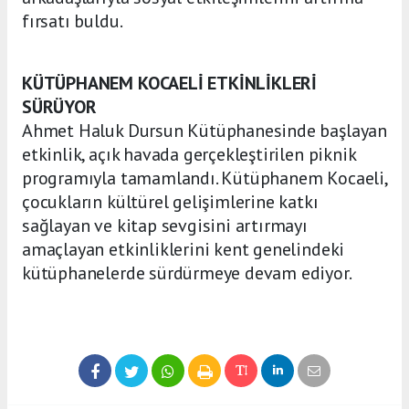
fırsatı buldu.
KÜTÜPHANEM KOCAELİ ETKİNLİKLERİ
SÜRÜYOR
Ahmet Haluk Dursun Kütüphanesinde başlayan
etkinlik, açık havada gerçekleştirilen piknik
programıyla tamamlandı. Kütüphanem Kocaeli,
çocukların kültürel gelişimlerine katkı
sağlayan ve kitap sevgisini artırmayı
amaçlayan etkinliklerini kent genelindeki
kütüphanelerde sürdürmeye devam ediyor.