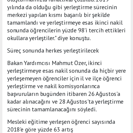
yılında da olduğu gibi yerleştirme sürecinin
merkezi yapılan kısmı başarılı bir şekilde
tamamlandı ve yerleştirmeye esas ikinci nakil
sonunda öğrencilerin yüzde 98'i tercih ettikleri
okullara yerleştiler." diye konuştu.
Süreç sonunda herkes yerleştirilecek
Bakan Yardımcısı Mahmut Özer, ikinci
yerleştirmeye esas nakil sonunda da hiçbir yere
yerleşemeyen öğrenciler için il ve ilçe öğrenci
yerleştirme ve nakil komisyonlarınca
başvuruların bugünden itibaren 26 Ağustos'a
kadar alınacağını ve 28 Ağustos'ta yerleştirme
sürecinin tamamlanacağını söyledi.
Mesleki eğitime yerleşen öğrenci sayısında
2018'e göre yüzde 63 artış