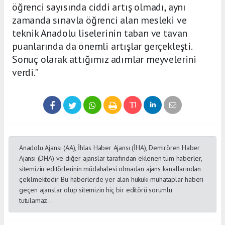
öğrenci sayısında ciddi artış olmadı, aynı
zamanda sınavla öğrenci alan mesleki ve
teknik Anadolu liselerinin taban ve tavan
puanlarında da önemli artışlar gerçekleşti.
Sonuç olarak attığımız adımlar meyvelerini
verdi."
Anadolu Ajansı (AA), İhlas Haber Ajansı (İHA), Demirören Haber
Ajansı (DHA) ve diğer ajanslar tarafından eklenen tüm haberler,
sitemizin editörlerinin müdahalesi olmadan ajans kanallarından
çekilmektedir. Bu haberlerde yer alan hukuki muhataplar haberi
geçen ajanslar olup sitemizin hiç bir editörü sorumlu
tutulamaz...