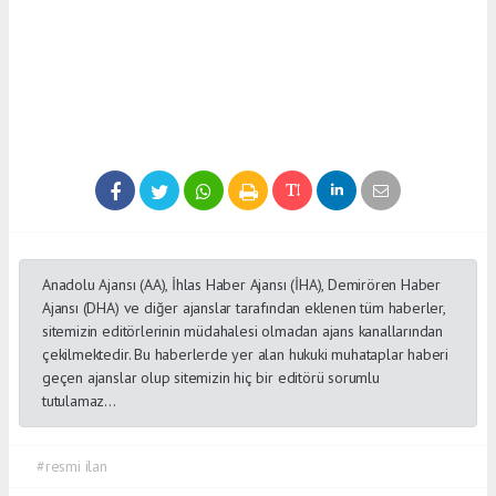
Anadolu Ajansı (AA), İhlas Haber Ajansı (İHA), Demirören Haber
Ajansı (DHA) ve diğer ajanslar tarafından eklenen tüm haberler,
sitemizin editörlerinin müdahalesi olmadan ajans kanallarından
çekilmektedir. Bu haberlerde yer alan hukuki muhataplar haberi
geçen ajanslar olup sitemizin hiç bir editörü sorumlu
tutulamaz...
#resmi ilan