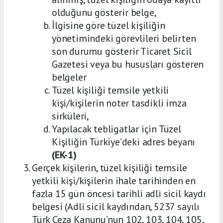
olduğunu gösterir belge,
İlgisine göre tüzel kişiliğin
yönetimindeki görevlileri belirten
son durumu gösterir Ticaret Sicil
Gazetesi veya bu hususları gösteren
belgeler
Tüzel kişiliği temsile yetkili
kişi/kişilerin noter tasdikli imza
sirküleri,
Yapılacak tebligatlar için Tüzel
Kişiliğin Türkiye’deki adres beyanı
(EK-1)
Gerçek kişilerin, tüzel kişiliği temsile
yetkili kişi/kişilerin ihale tarihinden en
fazla 15 gün öncesi tarihli adli sicil kaydı
belgesi (Adli sicil kaydından, 5237 sayılı
Türk Ceza Kanunu’nun 102, 103, 104, 105,