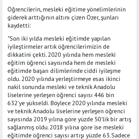
Öğrencilerin, mesleki eğitime yönelimlerinin
giderek arttığının altını çizen Özer, şunları
kaydetti:
"Son iki yılda mesleki eğitimde yapılan
iyileştirmeler artık öğrencilerimizin de
dikkatini çekti. 2020 yılında hem mesleki
eğitim öğrenci sayısında hem de mesleki
eğitimde başarı dilimlerinde ciddi iyileşme
oldu. 2020 yılında yerleştirmeye esas ikinci
nakil sonunda mesleki ve teknik Anadolu
liselerine yerleşen öğrenci sayısı 446 bin
632'ye yükseldi. Böylece 2020 yılında mesleki
ve teknik Anadolu liselerine yerleşen öğrenci
sayısında 2019 yılına göre yüzde 50'lik bir artış
sağlanmış oldu. 2018 yılına göre ise mesleki
eğitimde öğrenci sayısı artışı yüzde 63. Sadece