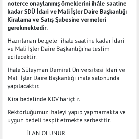
noterce onaylanmış örneklerini ihâle saatine
kadar SDÜ İdari ve Mali İşler Daire Başkanlığı
Kiralama ve Satış Şubesine vermeleri
gerekmektedir
.
Hazırlanan belgeler ihale saatine kadar İdari
ve Mali İşler Daire Başkanlığı’na teslim
edilecektir.
İhale Süleyman Demirel Üniversitesi İdari ve
Mali İşler Daire Başkanlığı ihale salonunda
yapılacaktır.
Kira bedelinde KDV hariçtir.
Rektörlüğümüz ihaleyi yapıp yapmamakta ve
uygun bedeli tespit etmekte serbesttir.
İLAN OLUNUR