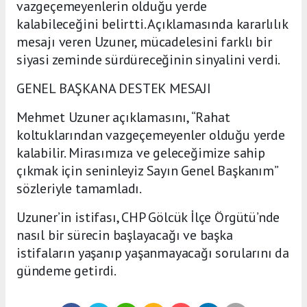
vazgeçemeyenlerin olduğu yerde
kalabileceğini belirtti. Açıklamasında kararlılık
mesajı veren Uzuner, mücadelesini farklı bir
siyasi zeminde sürdüreceğinin sinyalini verdi.
GENEL BAŞKANA DESTEK MESAJI
Mehmet Uzuner açıklamasını, “Rahat
koltuklarından vazgeçemeyenler olduğu yerde
kalabilir. Mirasımıza ve geleceğimize sahip
çıkmak için seninleyiz Sayın Genel Başkanım”
sözleriyle tamamladı.
Uzuner’in istifası, CHP Gölcük İlçe Örgütü’nde
nasıl bir sürecin başlayacağı ve başka
istifaların yaşanıp yaşanmayacağı sorularını da
gündeme getirdi.