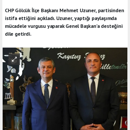
CHP Gölcük İlçe Başkanı Mehmet Uzuner, partisinden
istifa ettiğini açıkladı. Uzuner, yaptığı paylaşımda
mücadele vurgusu yaparak Genel Başkan’a desteğini
dile getirdi.