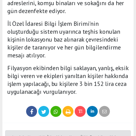
adreslerini, komşu binaları ve sokağını da her
gün dezenfekte ediyor.
İl Özel İdaresi Bilgi İşlem Birimi'nin
oluşturduğu sistem uyarınca teşhis konulan
kişinin lokasyonu baz alınarak çevresindeki
kişiler de taranıyor ve her gün bilgilendirme
mesajı atılıyor.
Filyasyon ekibinden bilgi saklayan, yanlış, eksik
bilgi veren ve ekipleri yanıltan kişiler hakkında
işlem yapılacağı, bu kişilere 3 bin 152 lira ceza
uygulanacağı vurgulanıyor.