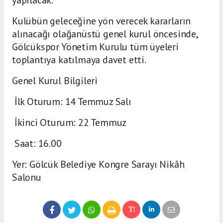
yapılacak.
Kulübün geleceğine yön verecek kararların
alınacağı olağanüstü genel kurul öncesinde,
Gölcükspor Yönetim Kurulu tüm üyeleri
toplantıya katılmaya davet etti.
Genel Kurul Bilgileri
İlk Oturum: 14 Temmuz Salı
İkinci Oturum: 22 Temmuz
Saat: 16.00
Yer: Gölcük Belediye Kongre Sarayı Nikâh
Salonu