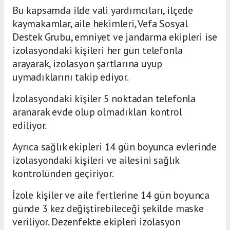
Bu kapsamda ilde vali yardımcıları, ilçede
kaymakamlar, aile hekimleri, Vefa Sosyal
Destek Grubu, emniyet ve jandarma ekipleri ise
izolasyondaki kişileri her gün telefonla
arayarak, izolasyon şartlarına uyup
uymadıklarını takip ediyor.
İzolasyondaki kişiler 5 noktadan telefonla
aranarak evde olup olmadıkları kontrol
ediliyor.
Ayrıca sağlık ekipleri 14 gün boyunca evlerinde
izolasyondaki kişileri ve ailesini sağlık
kontrolünden geçiriyor.
İzole kişiler ve aile fertlerine 14 gün boyunca
günde 3 kez değiştirebileceği şekilde maske
veriliyor. Dezenfekte ekipleri izolasyon