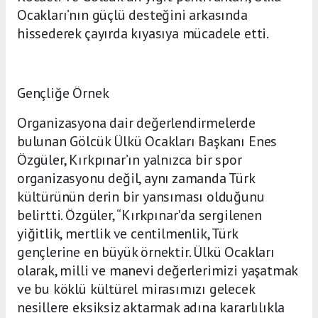
Ocakları’nın güçlü desteğini arkasında
hissederek çayırda kıyasıya mücadele etti.
Gençliğe Örnek
Organizasyona dair değerlendirmelerde
bulunan Gölcük Ülkü Ocakları Başkanı Enes
Özgüler, Kırkpınar’ın yalnızca bir spor
organizasyonu değil, aynı zamanda Türk
kültürünün derin bir yansıması olduğunu
belirtti. Özgüler, “Kırkpınar'da sergilenen
yiğitlik, mertlik ve centilmenlik, Türk
gençlerine en büyük örnektir. Ülkü Ocakları
olarak, milli ve manevi değerlerimizi yaşatmak
ve bu köklü kültürel mirasımızı gelecek
nesillere eksiksiz aktarmak adına kararlılıkla