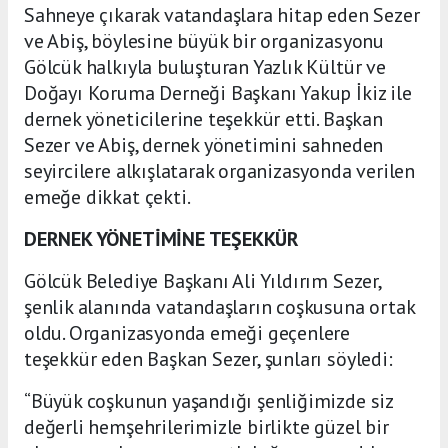
Sahneye çıkarak vatandaşlara hitap eden Sezer
ve Abiş, böylesine büyük bir organizasyonu
Gölcük halkıyla buluşturan Yazlık Kültür ve
Doğayı Koruma Derneği Başkanı Yakup İkiz ile
dernek yöneticilerine teşekkür etti. Başkan
Sezer ve Abiş, dernek yönetimini sahneden
seyircilere alkışlatarak organizasyonda verilen
emeğe dikkat çekti.
DERNEK YÖNETİMİNE TEŞEKKÜR
Gölcük Belediye Başkanı Ali Yıldırım Sezer,
şenlik alanında vatandaşların coşkusuna ortak
oldu. Organizasyonda emeği geçenlere
teşekkür eden Başkan Sezer, şunları söyledi:
“Büyük coşkunun yaşandığı şenliğimizde siz
değerli hemşehrilerimizle birlikte güzel bir