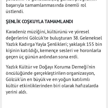
başarıyla tamamlanmasında önemli rol
üstlendi.
ŞENLİK COŞKUYLA TAMAMLANDI
Karadeniz müziğini, kültürünü ve yöresel
değerlerini Gölcük’te buluşturan 38. Geleneksel
Yazlık Kadırga Yayla Şenlikleri; yaklaşık 155 bin
kişinin katıldığı, kemençe sesleri ve horonlarla
geçen üç günün ardından sona erdi.
Yazlık Kültür ve Doğayı Koruma Derneği’nin
öncülüğünde gerçekleştirilen organizasyon,
Gölcük’ün en büyük ve en yoğun katılımlı
kültür etkinliklerinden biri olarak hafızalarda
yerini aldı.