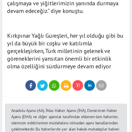
çalışmaya ve yiğitlerimizin yanında durmaya
devam edeceğiz.” diye konuştu.
Kırkpınar Yağlı Güreşleri, her yıl olduğu gibi bu
yıl da büyük bir coşku ve katılımla
gerçekleşirken, Türk milletinin gelenek ve
göreneklerini yansıtan önemli bir etkinlik
olma özelliğini sürdürmeye devam ediyor
Anadolu Ajansı (AA), İhlas Haber Ajansı (İHA), Demirören Haber
Ajansı (DHA) ve diğer ajanslar tarafından eklenen tüm haberler,
sitemizin editörlerinin müdahalesi olmadan ajans kanallarından
çekilmektedir. Bu haberlerde yer alan hukuki muhataplar haberi