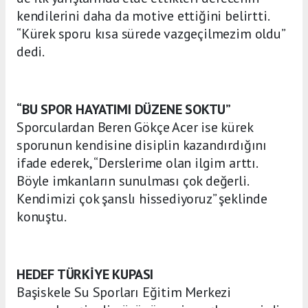
kendilerini daha da motive ettiğini belirtti.
“Kürek sporu kısa sürede vazgeçilmezim oldu”
dedi.
“BU SPOR HAYATIMI DÜZENE SOKTU”
Sporculardan Beren Gökçe Acer ise kürek
sporunun kendisine disiplin kazandırdığını
ifade ederek, “Derslerime olan ilgim arttı.
Böyle imkanların sunulması çok değerli.
Kendimizi çok şanslı hissediyoruz” şeklinde
konuştu.
HEDEF TÜRKİYE KUPASI
Başiskele Su Sporları Eğitim Merkezi