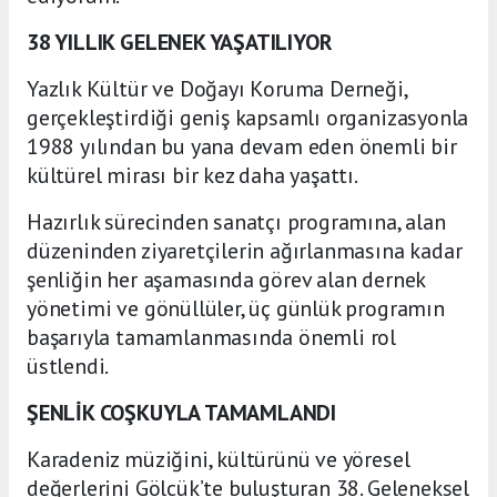
38 YILLIK GELENEK YAŞATILIYOR
Yazlık Kültür ve Doğayı Koruma Derneği,
gerçekleştirdiği geniş kapsamlı organizasyonla
1988 yılından bu yana devam eden önemli bir
kültürel mirası bir kez daha yaşattı.
Hazırlık sürecinden sanatçı programına, alan
düzeninden ziyaretçilerin ağırlanmasına kadar
şenliğin her aşamasında görev alan dernek
yönetimi ve gönüllüler, üç günlük programın
başarıyla tamamlanmasında önemli rol
üstlendi.
ŞENLİK COŞKUYLA TAMAMLANDI
Karadeniz müziğini, kültürünü ve yöresel
değerlerini Gölcük’te buluşturan 38. Geleneksel