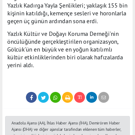
Yazlık Kadırga Yayla Şenlikleri; yaklaşık 155 bin
kişinin katıldığı, kemençe sesleri ve horonlarla
geçen üç günün ardından sona erdi.
Yazlık Kültür ve Doğayı Koruma Derneği’nin
öncülüğünde gerçekleştirilen organizasyon,
Gölcük’ün en büyük ve en yoğun katılımlı
kültür etkinliklerinden biri olarak hafızalarda
yerini aldı.
Anadolu Ajansı (AA), İhlas Haber Ajansı (İHA), Demirören Haber
Ajansı (DHA) ve diğer ajanslar tarafından eklenen tüm haberler,