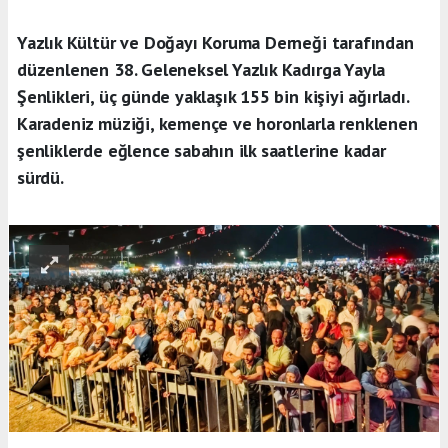
Yazlık Kültür ve Doğayı Koruma Derneği tarafından
düzenlenen 38. Geleneksel Yazlık Kadırga Yayla
Şenlikleri, üç günde yaklaşık 155 bin kişiyi ağırladı.
Karadeniz müziği, kemençe ve horonlarla renklenen
şenliklerde eğlence sabahın ilk saatlerine kadar
sürdü.