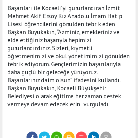
Başarıları ile Kocaeli’yi gururlandıran İzmit
Mehmet Akif Ersoy Kız Anadolu İmam Hatip
Lisesi öğrencilerini gönülden tebrik eden
Başkan Büyükakın, “Azminiz, emekleriniz ve
elde ettiğiniz başarıyla hepimizi
gururlandırdınız. Sizleri, kıymetli
öğretmenimizi ve okul yönetimimizi gönülden
tebrik ediyorum. Gençlerimizin başarılarıyla
daha güçlü bir geleceğe yürüyoruz.
Başarılarınız daim olsun” ifadesini kullandı.
Başkan Büyükakın, Kocaeli Büyükşehir
Belediyesi olarak eğitime her zaman destek
vermeye devam edeceklerini vurguladı.