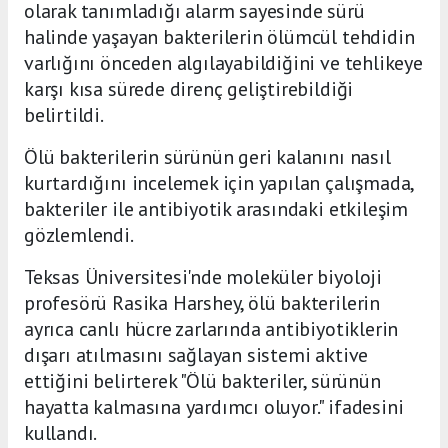
olarak tanımladığı alarm sayesinde sürü
halinde yaşayan bakterilerin ölümcül tehdidin
varlığını önceden algılayabildiğini ve tehlikeye
karşı kısa sürede direnç geliştirebildiği
belirtildi.
Ölü bakterilerin sürünün geri kalanını nasıl
kurtardığını incelemek için yapılan çalışmada,
bakteriler ile antibiyotik arasındaki etkileşim
gözlemlendi.
Teksas Üniversitesi'nde moleküler biyoloji
profesörü Rasika Harshey, ölü bakterilerin
ayrıca canlı hücre zarlarında antibiyotiklerin
dışarı atılmasını sağlayan sistemi aktive
ettiğini belirterek "Ölü bakteriler, sürünün
hayatta kalmasına yardımcı oluyor." ifadesini
kullandı.