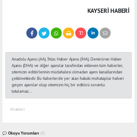
KAYSERI HABERİ
Anadolu Ajansı (AA), İhlas Haber Ajansı (İHA), Demirören Haber
Ajansı (DHA) ve diğer ajanslar tarafından eklenen tüm haberler,
sitemizin editörlerinin müdahalesi olmadan ajans kanallarından
çekilmektedir. Bu haberlerde yer alan hukuki muhataplar haberi
geçen ajanslar olup sitemizin hiç bir editörü sorumlu
tutulamaz...
#bakteri
Okuyu Yorumları
(0)