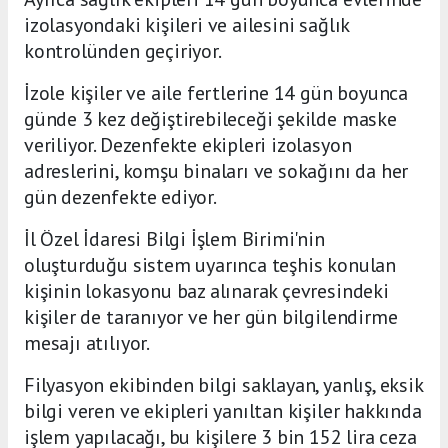
izolasyondaki kişileri ve ailesini sağlık
kontrolünden geçiriyor.
İzole kişiler ve aile fertlerine 14 gün boyunca
günde 3 kez değiştirebileceği şekilde maske
veriliyor. Dezenfekte ekipleri izolasyon
adreslerini, komşu binaları ve sokağını da her
gün dezenfekte ediyor.
İl Özel İdaresi Bilgi İşlem Birimi'nin
oluşturduğu sistem uyarınca teşhis konulan
kişinin lokasyonu baz alınarak çevresindeki
kişiler de taranıyor ve her gün bilgilendirme
mesajı atılıyor.
Filyasyon ekibinden bilgi saklayan, yanlış, eksik
bilgi veren ve ekipleri yanıltan kişiler hakkında
işlem yapılacağı, bu kişilere 3 bin 152 lira ceza