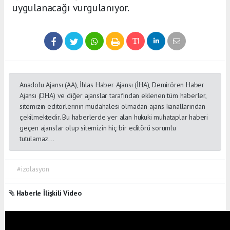
uygulanacağı vurgulanıyor.
Anadolu Ajansı (AA), İhlas Haber Ajansı (İHA), Demirören Haber
Ajansı (DHA) ve diğer ajanslar tarafından eklenen tüm haberler,
sitemizin editörlerinin müdahalesi olmadan ajans kanallarından
çekilmektedir. Bu haberlerde yer alan hukuki muhataplar haberi
geçen ajanslar olup sitemizin hiç bir editörü sorumlu
tutulamaz...
#izolasyon
Haberle İlişkili Video