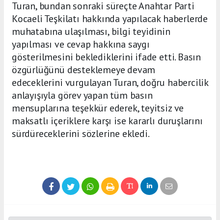
Turan, bundan sonraki süreçte Anahtar Parti
Kocaeli Teşkilatı hakkında yapılacak haberlerde
muhatabına ulaşılması, bilgi teyidinin
yapılması ve cevap hakkına saygı
gösterilmesini beklediklerini ifade etti. Basın
özgürlüğünü desteklemeye devam
edeceklerini vurgulayan Turan, doğru habercilik
anlayışıyla görev yapan tüm basın
mensuplarına teşekkür ederek, teyitsiz ve
maksatlı içeriklere karşı ise kararlı duruşlarını
sürdüreceklerini sözlerine ekledi.