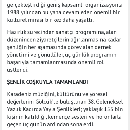
gerçekleştirdiği geniş kapsamlı organizasyonla
1988 yılından bu yana devam eden önemli bir
kültürel mirası bir kez daha yaşattı.
Hazırlık sürecinden sanatçı programına, alan
düzeninden ziyaretçilerin ağırlanmasına kadar
şenliğin her aşamasında görev alan dernek
yönetimi ve gönüllüler, üç günlük programın
başarıyla tamamlanmasında önemli rol
üstlendi.
ŞENLİK COŞKUYLA TAMAMLANDI
Karadeniz müziğini, kültürünü ve yöresel
değerlerini Gölcük’te buluşturan 38. Geleneksel
Yazlık Kadırga Yayla Şenlikleri; yaklaşık 155 bin
kişinin katıldığı, kemençe sesleri ve horonlarla
geçen üç günün ardından sona erdi.