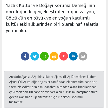
Yazlık Kültür ve Doğayı Koruma Derneği’nin
öncülüğünde gerçekleştirilen organizasyon,
Gölcük’ün en büyük ve en yoğun katılımlı
kültür etkinliklerinden biri olarak hafızalarda
yerini aldı.
Anadolu Ajansı (AA), İhlas Haber Ajansı (İHA), Demirören Haber
Ajansı (DHA) ve diğer ajanslar tarafından eklenen tüm haberler,
sitemizin editörlerinin müdahalesi olmadan ajans kanallarından
çekilmektedir. Bu haberlerde yer alan hukuki muhataplar haberi
geçen ajanslar olup sitemizin hiç bir editörü sorumlu
tutulamaz...