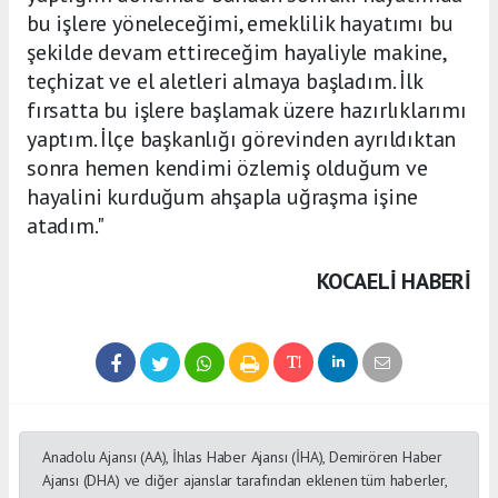
bu işlere yöneleceğimi, emeklilik hayatımı bu
şekilde devam ettireceğim hayaliyle makine,
teçhizat ve el aletleri almaya başladım. İlk
fırsatta bu işlere başlamak üzere hazırlıklarımı
yaptım. İlçe başkanlığı görevinden ayrıldıktan
sonra hemen kendimi özlemiş olduğum ve
hayalini kurduğum ahşapla uğraşma işine
atadım."
KOCAELI HABERİ
Anadolu Ajansı (AA), İhlas Haber Ajansı (İHA), Demirören Haber
Ajansı (DHA) ve diğer ajanslar tarafından eklenen tüm haberler,