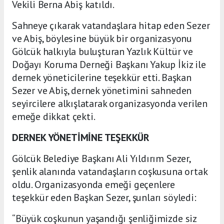
Vekili Berna Abiş katıldı.
Sahneye çıkarak vatandaşlara hitap eden Sezer
ve Abiş, böylesine büyük bir organizasyonu
Gölcük halkıyla buluşturan Yazlık Kültür ve
Doğayı Koruma Derneği Başkanı Yakup İkiz ile
dernek yöneticilerine teşekkür etti. Başkan
Sezer ve Abiş, dernek yönetimini sahneden
seyircilere alkışlatarak organizasyonda verilen
emeğe dikkat çekti.
DERNEK YÖNETİMİNE TEŞEKKÜR
Gölcük Belediye Başkanı Ali Yıldırım Sezer,
şenlik alanında vatandaşların coşkusuna ortak
oldu. Organizasyonda emeği geçenlere
teşekkür eden Başkan Sezer, şunları söyledi:
“Büyük coşkunun yaşandığı şenliğimizde siz