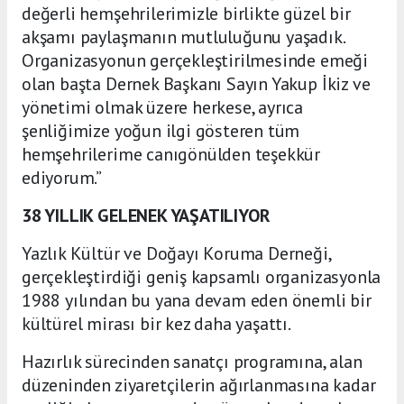
değerli hemşehrilerimizle birlikte güzel bir
akşamı paylaşmanın mutluluğunu yaşadık.
Organizasyonun gerçekleştirilmesinde emeği
olan başta Dernek Başkanı Sayın Yakup İkiz ve
yönetimi olmak üzere herkese, ayrıca
şenliğimize yoğun ilgi gösteren tüm
hemşehrilerime canıgönülden teşekkür
ediyorum.”
38 YILLIK GELENEK YAŞATILIYOR
Yazlık Kültür ve Doğayı Koruma Derneği,
gerçekleştirdiği geniş kapsamlı organizasyonla
1988 yılından bu yana devam eden önemli bir
kültürel mirası bir kez daha yaşattı.
Hazırlık sürecinden sanatçı programına, alan
düzeninden ziyaretçilerin ağırlanmasına kadar