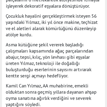
işleyerek dekoratif eşyalara dönüştürüyor.
Çocukluk hayalini gerçekleştirmek isteyen 56
yaşındaki Yılmaz, iki yıl önce makine, teçhizat
ve el aletleri alarak kömürlüğünü düzenleyip
atölye kurdu.
Asma kütüğüne şekil vererek başladığı
çalışmaları kapsamında ağaç parçalarından
abajur, tepsi, kılıç, yön levhası gibi eşyalar
üreten Yılmaz, teknoloji ile doğallığı
buluşturduğu eserlerinin sayısını artırarak
kentte sergi açmayı hedefliyor.
Kamil Can Yılmaz, AA muhabirine, emekli
olduktan sonra geçmiş yıllara dayanan ahşap
oyma sanatına ağırlık verdiğini ve severek
yaptığını söyledi.