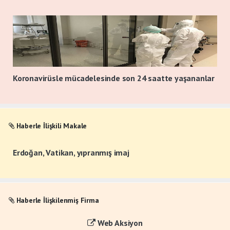
Koronavirüsle mücadelesinde son 24 saatte yaşananlar
Haberle İlişkili Makale
Erdoğan, Vatikan, yıpranmış imaj
Haberle İlişkilenmiş Firma
Web Aksiyon