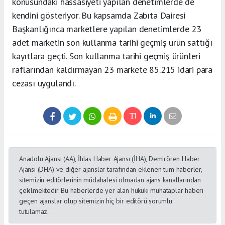
konusundaki hassasiyeti yapılan denetimlerde de
kendini gösteriyor. Bu kapsamda Zabıta Dairesi
Başkanlığınca marketlere yapılan denetimlerde 23
adet marketin son kullanma tarihi geçmiş ürün sattığı
kayıtlara geçti. Son kullanma tarihi geçmiş ürünleri
raflarından kaldırmayan 23 markete 85.215 idari para
cezası uygulandı.
Anadolu Ajansı (AA), İhlas Haber Ajansı (İHA), Demirören Haber
Ajansı (DHA) ve diğer ajanslar tarafından eklenen tüm haberler,
sitemizin editörlerinin müdahalesi olmadan ajans kanallarından
çekilmektedir. Bu haberlerde yer alan hukuki muhataplar haberi
geçen ajanslar olup sitemizin hiç bir editörü sorumlu
tutulamaz...