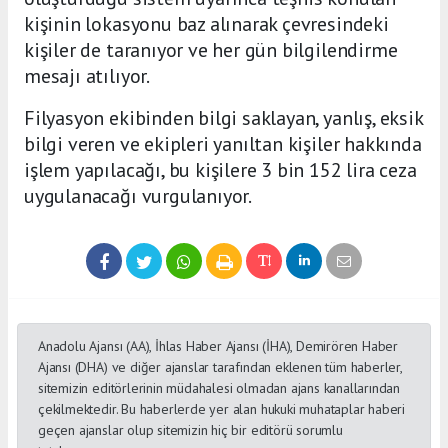
kişinin lokasyonu baz alınarak çevresindeki
kişiler de taranıyor ve her gün bilgilendirme
mesajı atılıyor.
Filyasyon ekibinden bilgi saklayan, yanlış, eksik
bilgi veren ve ekipleri yanıltan kişiler hakkında
işlem yapılacağı, bu kişilere 3 bin 152 lira ceza
uygulanacağı vurgulanıyor.
Anadolu Ajansı (AA), İhlas Haber Ajansı (İHA), Demirören Haber
Ajansı (DHA) ve diğer ajanslar tarafından eklenen tüm haberler,
sitemizin editörlerinin müdahalesi olmadan ajans kanallarından
çekilmektedir. Bu haberlerde yer alan hukuki muhataplar haberi
geçen ajanslar olup sitemizin hiç bir editörü sorumlu